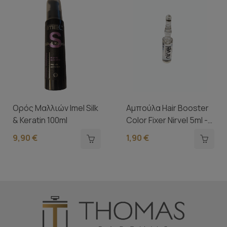
Ορός Μαλλιών Imel Silk
Αμπούλα Hair Booster
& Keratin 100ml
Color Fixer Nirvel 5ml -
1...
9,90 €
1,90 €