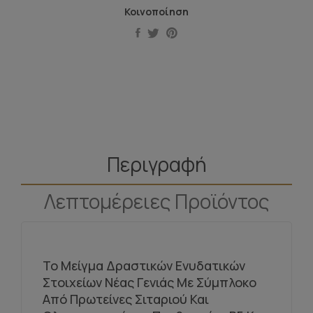
Κοινοποίηση
Περιγραφή
Λεπτομέρειες Προϊόντος
Το Μείγμα Δραστικών Ενυδατικών
Στοιχείων Νέας Γενιάς Με Σύμπλοκο
Από Πρωτείνες Σιταριού Και