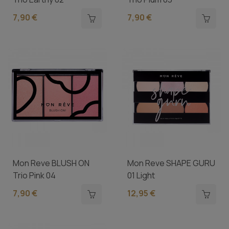
7,90 €
7,90 €
Mon Reve BLUSH ON
Mon Reve SHAPE GURU
Trio Pink 04
01 Light
7,90 €
12,95 €