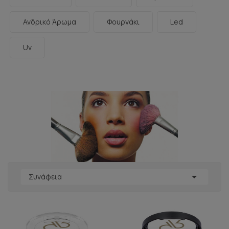
Ανδρικό Άρωμα
Φουρνάκι
Led
Uv

Συνάφεια