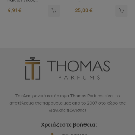
Καθρέπτης 17cm Με
Επαναφορτιζόμενος...
4,91 €
25,00 €
Θήκη...
Το ηλεκτρονικό κατάστημα Thomas Parfums είναι το
αποτέλεσμα της παρουσία μας από το 2007 στο χώρο της
λιανικής πώλησης!
Χρειάζεστε βοήθεια;