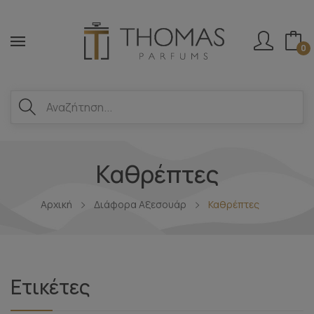
0
Καθρέπτες
Αρχική
Διάφορα Αξεσουάρ
Καθρέπτες
Ετικέτες