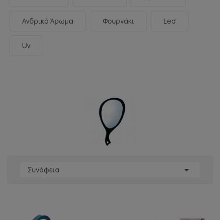
Ανδρικό Άρωμα
Φουρνάκι
Led
Uv

Συνάφεια