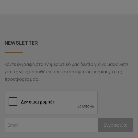
NEWSLETTER
Κάντε εγγραφή στο ενημερωτικό μας δελτίο για να μαθαίνετε
για τις νέες προσθήκες του καταστήματος μας και για τις
προσφορές μας.