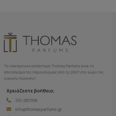
Το ηλεκτρονικό κατάστημα Thomas Parfums είναι το
αποτέλεσμα της παρουσία μας από το 2007 στο χώρο της
λιανικής πώλησης!
Χρειάζεστε βοήθεια;
210-2811108
info@thomasparfums.gr