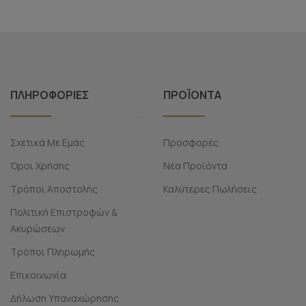
ΠΛΗΡΟΦΟΡΊΕΣ
ΠΡΟΪΌΝΤΑ
Σχετικά Με Εμάς
Προσφορές
Όροι Χρήσης
Νέα Προϊόντα
Τρόποι Αποστολής
Καλύτερες Πωλήσεις
Πολιτική Επιστροφών &
Ακυρώσεων
Τρόποι Πληρωμής
Επικοινωνία
Δήλωση Υπαναχώρησης