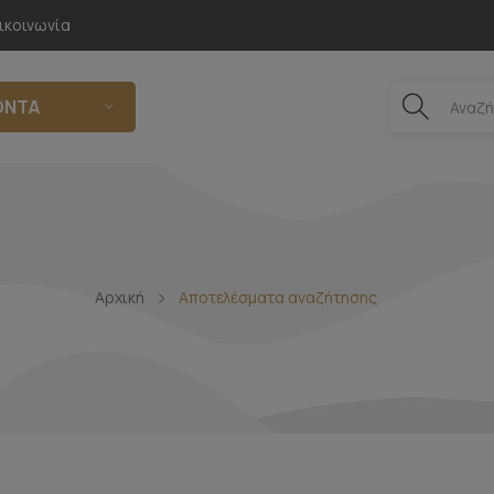
ικοινωνία
ΌΝΤΑ
Αρχική
Αποτελέσματα αναζήτησης