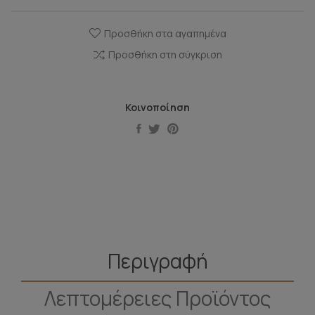
Προσθήκη στα αγαπημένα
Προσθήκη στη σύγκριση
Κοινοποίηση
Περιγραφή
Λεπτομέρειες Προϊόντος