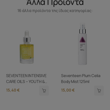
Άλλα Προϊόντα
16 άλλα προϊόντα της ίδιας κατηγορίας:
SEVENTEEN INTENSIVE
Seventeen Plum Celia
CARE OILS – YOUTH &
Body Mist 125ml
BALANCE...
15,40 €
15,00 €