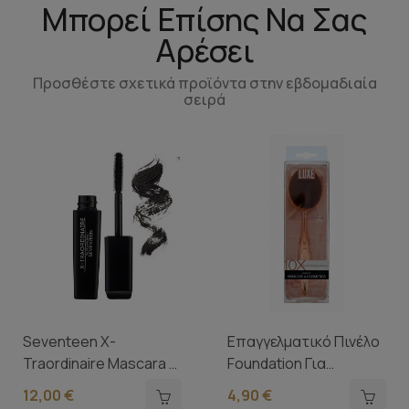
Μπορεί Επίσης Να Σας
Αρέσει
Προσθέστε σχετικά προϊόντα στην εβδομαδιαία
σειρά
Seventeen X-
Επαγγελματικό Πινέλο
Traordinaire Mascara 1-
Foundation Για
Black
Πρόσωπο Και...
12,00 €
4,90 €