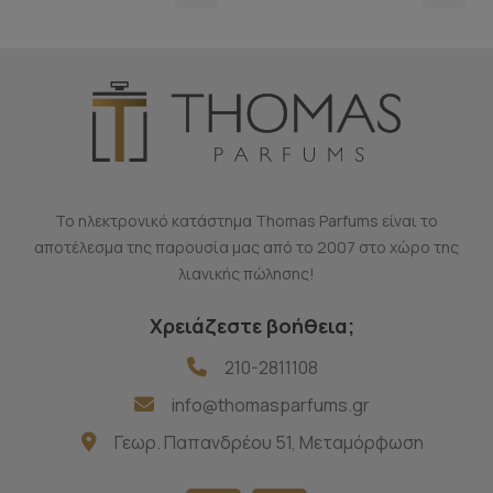
Το ηλεκτρονικό κατάστημα Thomas Parfums είναι το
αποτέλεσμα της παρουσία μας από το 2007 στο χώρο της
λιανικής πώλησης!
Χρειάζεστε βοήθεια;
210-2811108
info@thomasparfums.gr
Γεωρ. Παπανδρέου 51, Μεταμόρφωση