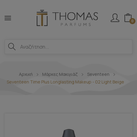
0
Αρχική
Μάρκες Μακιγιάζ
Seventeen
Seventeen Time Plus Longlasting Makeup - 02 Light Beige