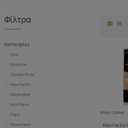
Φίλτρα
Κατηγορίες
Elixir
Essence
Golden Rose
Max Factor
Maybelline
Mon Reve
Μόνο Online!
Pupa
Seventeen
Max Factor 