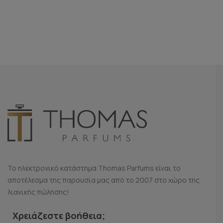
Το ηλεκτρονικό κατάστημα Thomas Parfums είναι το
αποτέλεσμα της παρουσία μας από το 2007 στο χώρο της
λιανικής πώλησης!
Χρειάζεστε βοήθεια;