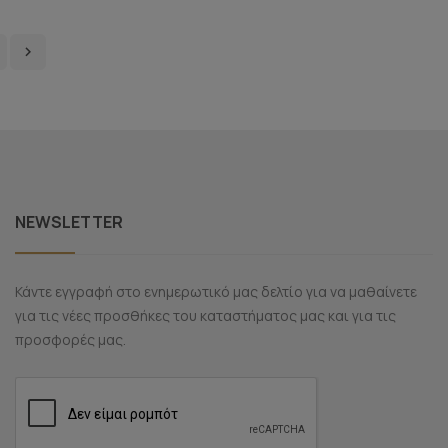

NEWSLETTER
Κάντε εγγραφή στο ενημερωτικό μας δελτίο για να μαθαίνετε
για τις νέες προσθήκες του καταστήματος μας και για τις
προσφορές μας.