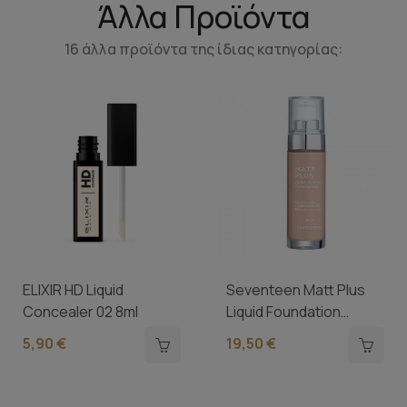
Άλλα Προϊόντα
16 άλλα προϊόντα της ίδιας κατηγορίας:
ELIXIR HD Liquid
Seventeen Matt Plus
Concealer 02 8ml
Liquid Foundation
SPF20 N02...
5,90 €
19,50 €