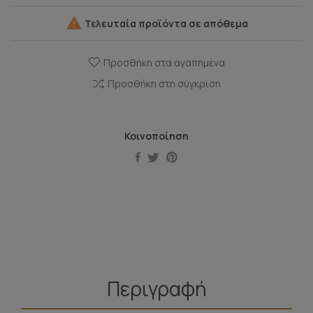

Τελευταία προϊόντα σε απόθεμα
Προσθήκη στα αγαπημένα
Προσθήκη στη σύγκριση
Κοινοποίηση
Περιγραφή