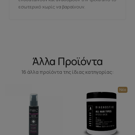
εσωτερικό χωρίς να βαραίνουν.
Άλλα Προϊόντα
16 άλλα προϊόντα της ίδιας κατηγορίας:
Νέο