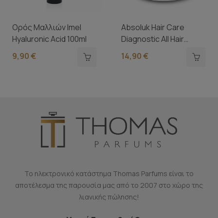
Ορός Μαλλιών Imel
Absoluk Hair Care
Hyaluronic Acid 100ml
Diagnostic All Hair
Types...
9,90 €
14,90 €
Το ηλεκτρονικό κατάστημα Thomas Parfums είναι το
αποτέλεσμα της παρουσία μας από το 2007 στο χώρο της
λιανικής πώλησης!