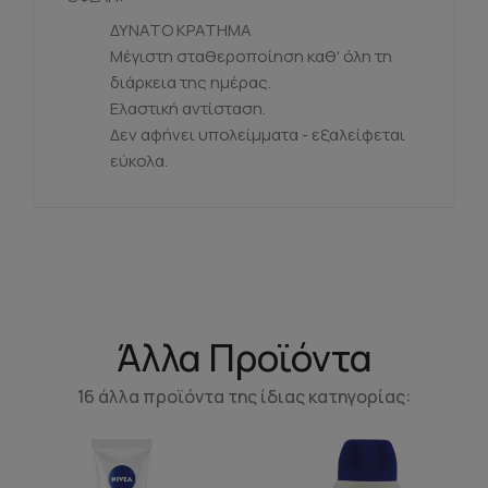
ΔΥΝΑΤΟ ΚΡΑΤΗΜΑ
Μέγιστη σταθεροποίηση καθ' όλη τη
διάρκεια της ημέρας.
Ελαστική αντίσταση.
Δεν αφήνει υπολείμματα - εξαλείφεται
εύκολα.
Άλλα Προϊόντα
16 άλλα προϊόντα της ίδιας κατηγορίας: