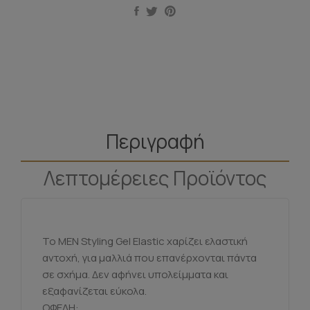
Περιγραφή
Λεπτομέρειες Προϊόντος
Το MEN Styling Gel Elastic χαρίζει ελαστική
αντοχή, για μαλλιά που επανέρχονται πάντα
σε σχήμα. Δεν αφήνει υπολείμματα και
εξαφανίζεται εύκολα.
ΟΦΕΛΗ: