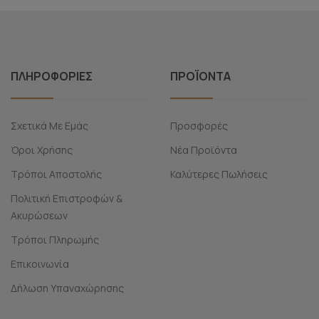
ΠΛΗΡΟΦΟΡΊΕΣ
ΠΡΟΪΌΝΤΑ
Σχετικά Με Εμάς
Προσφορές
Όροι Χρήσης
Νέα Προϊόντα
Τρόποι Αποστολής
Καλύτερες Πωλήσεις
Πολιτική Επιστροφών &
Ακυρώσεων
Τρόποι Πληρωμής
Επικοινωνία
Δήλωση Υπαναχώρησης