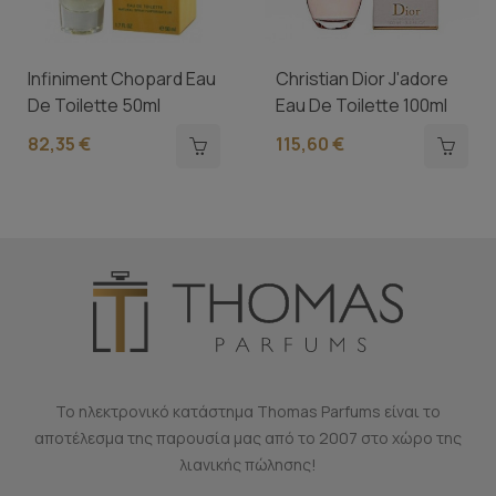
Infiniment Chopard Eau
Christian Dior J'adore
De Toilette 50ml
Eau De Toilette 100ml
82,35 €
115,60 €
Το ηλεκτρονικό κατάστημα Thomas Parfums είναι το
αποτέλεσμα της παρουσία μας από το 2007 στο χώρο της
λιανικής πώλησης!