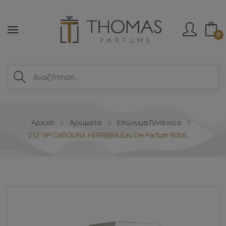
0
Αρχική
Αρώματα
Επώνυμα Γυναικεία
212 VIP CAROLINA HERRERA Eau De Parfum 80ML