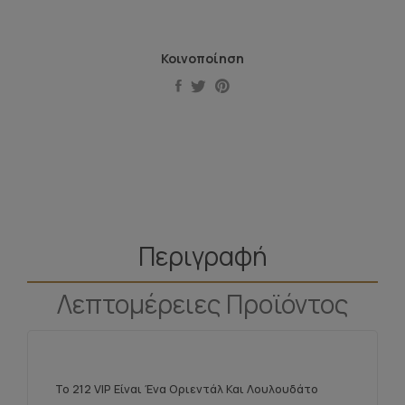
Κοινοποίηση
Περιγραφή
Λεπτομέρειες Προϊόντος
Το 212 VIP Είναι Ένα Οριεντάλ Και Λουλουδάτο